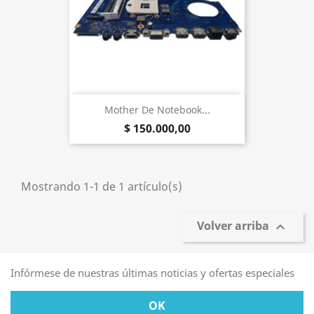
Mother De Notebook...
$ 150.000,00
Mostrando 1-1 de 1 artículo(s)
Volver arriba

Infórmese de nuestras últimas noticias y ofertas especiales