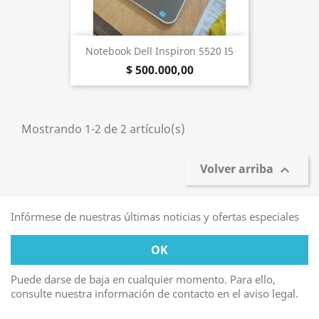
Notebook Dell Inspiron 5520 I5
$ 500.000,00
Mostrando 1-2 de 2 artículo(s)
Volver arriba

Infórmese de nuestras últimas noticias y ofertas especiales
Puede darse de baja en cualquier momento. Para ello,
consulte nuestra información de contacto en el aviso legal.