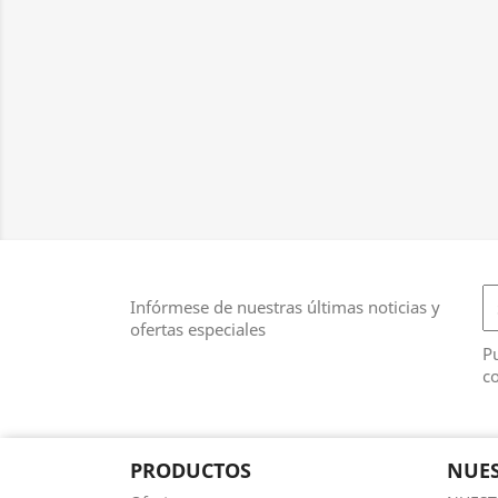
Infórmese de nuestras últimas noticias y
ofertas especiales
Pu
co
PRODUCTOS
NUES