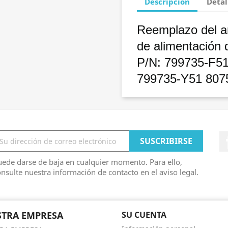
Descripción
Detal
Reemplazo del a
de alimentación
P/N: 799735-F5
799735-Y51 807
ede darse de baja en cualquier momento. Para ello,
nsulte nuestra información de contacto en el aviso legal.
TRA EMPRESA
SU CUENTA