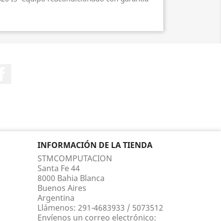
Facebook
INFORMACIÓN DE LA TIENDA
STMCOMPUTACION
Santa Fe 44
8000 Bahia Blanca
Buenos Aires
Argentina
Llámenos:
291-4683933 / 5073512
Envíenos un correo electrónico: