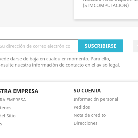
(STMCOMPUTACION)
ede darse de baja en cualquier momento. Para ello,
nsulte nuestra información de contacto en el aviso legal.
TRA EMPRESA
SU CUENTA
Información personal
RA EMPRESA
Pedidos
tenos
Nota de credito
el Sitio
Direcciones
s